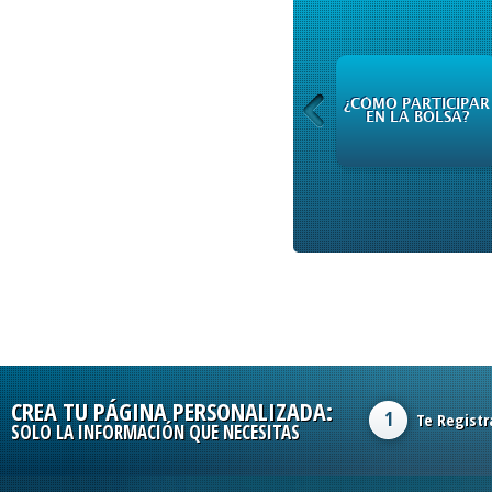
¿CÓMO PARTICIPAR
MILA
EN LA BOLSA?
CREA TU PÁGINA PERSONALIZADA:
1
Te Registr
SOLO LA INFORMACIÓN QUE NECESITAS