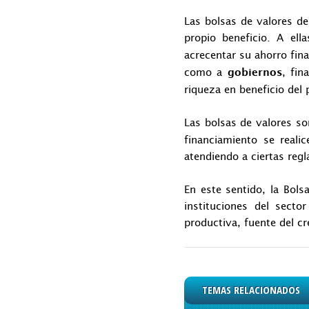
Las bolsas de valores de
propio beneficio. A el
acrecentar su ahorro fin
como a
, fin
gobiernos
riqueza en beneficio del 
Las bolsas de valores s
financiamiento se realic
atendiendo a ciertas reg
En este sentido, la Bols
instituciones del sector
productiva, fuente del cr
TEMAS RELACIONADOS