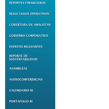
REPORTES FINANCIEROS
RESULTADOS OPERATIVOS
COBERTURA DE ANALISTAS
GOBIERNO CORPORATIVO
EVENTOS RELEVANTES
REPORTE DE
SUSTENTABILIDAD
ASAMBLEAS
AUDIOCONFERENCIAS
CALENDARIO RI
PORTAFOLIO RI