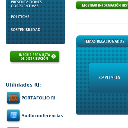
PRESENTACIONES
MOSTRAR INFORMACIÓN HIS
CORPORATIVAS
POLÍTICAS
SOSTENIBILIDAD
TEMAS RELACIONADOS
INSCRIBIRSE A LISTA
DE DISTRIBUCIÓN
CAPITALES
Utilidades RI:
PORTAFOLIO RI
Audioconferencias