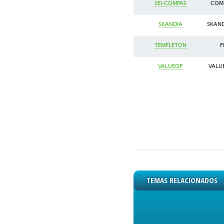
SEI-COMPAS
COMP
SKANDIA
SKAND
TEMPLETON
F
VALUEOP
VALUE
TEMAS RELACIONADOS