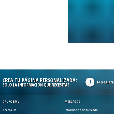
CREA TU PÁGINA PERSONALIZADA:
1
Te Registr
SOLO LA INFORMACIÓN QUE NECESITAS
GRUPO BMV
MERCADOS
Acerca De
Información de Mercado