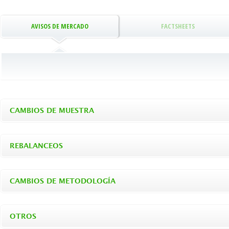
AVISOS DE MERCADO
FACTSHEETS
CAMBIOS DE MUESTRA
REBALANCEOS
CAMBIOS DE METODOLOGÍA
OTROS