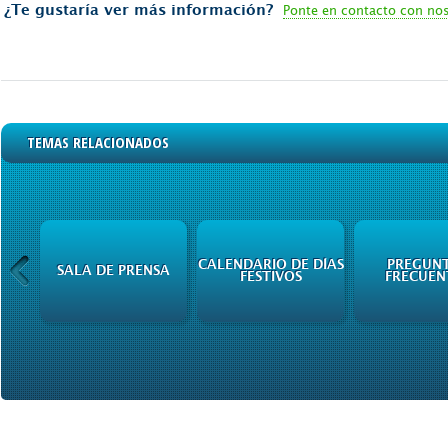
¿Te gustaría ver más información?
Ponte en contacto con no
TEMAS RELACIONADOS
CALENDARIO DE DÍAS
PREGUN
SALA DE PRENSA
FESTIVOS
FRECUEN