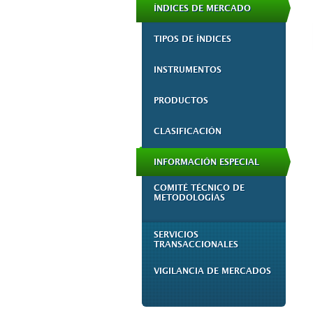
ÍNDICES DE MERCADO
TIPOS DE ÍNDICES
INSTRUMENTOS
PRODUCTOS
CLASIFICACIÓN
INFORMACIÓN ESPECIAL
COMITÉ TÉCNICO DE
METODOLOGÍAS
SERVICIOS
TRANSACCIONALES
VIGILANCIA DE MERCADOS