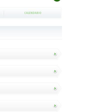
CALENDARIO