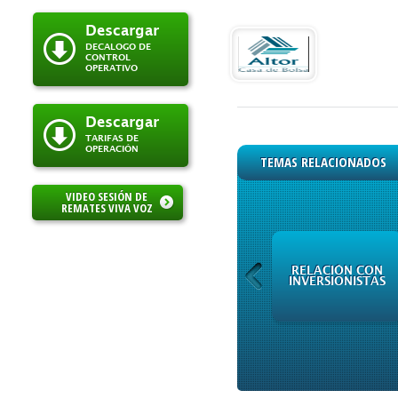
Descargar
DECALOGO DE
CONTROL
OPERATIVO
Descargar
TARIFAS DE
OPERACIÓN
TEMAS RELACIONADOS
VIDEO SESIÓN DE
REMATES VIVA VOZ
RELACIÓN CON
MILA
INVERSIONISTAS