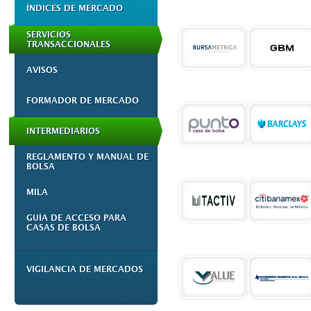
ÍNDICES DE MERCADO
SERVICIOS
TRANSACCIONALES
AVISOS
FORMADOR DE MERCADO
INTERMEDIARIOS
REGLAMENTO Y MANUAL DE
BOLSA
MILA
GUÍA DE ACCESO PARA
CASAS DE BOLSA
VIGILANCIA DE MERCADOS