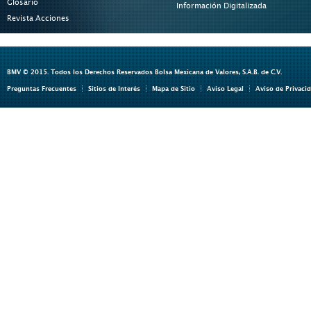
Glosario
Información Digitalizada
Revista Acciones
BMV © 2015. Todos los Derechos Reservados Bolsa Mexicana de Valores, S.A.B. de C.V.
Preguntas Frecuentes
Sitios de Interés
Mapa de Sitio
Aviso Legal
Aviso de Privaci