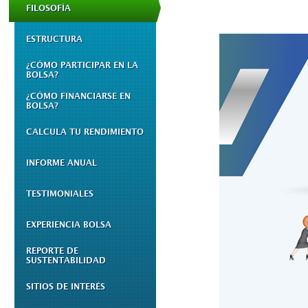
FILOSOFÍA
ESTRUCTURA
¿CÓMO PARTICIPAR EN LA
BOLSA?
¿CÓMO FINANCIARSE EN
BOLSA?
CALCULA TU RENDIMIENTO
INFORME ANUAL
TESTIMONIALES
EXPERIENCIA BOLSA
REPORTE DE
SUSTENTABILIDAD
SITIOS DE INTERÉS