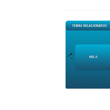
TEMAS RELACIONADOS
INFORMACIÓN DE
MILA
EMISORA