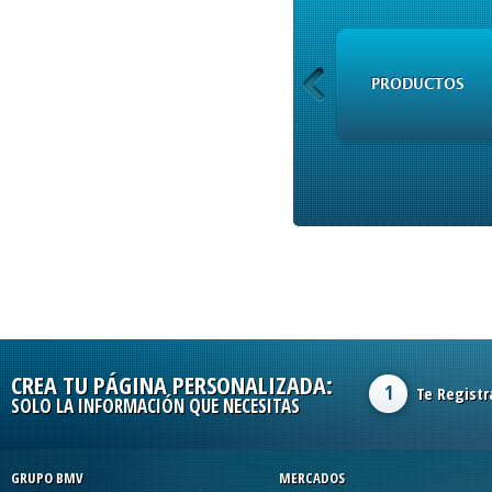
RSS
PRODUCTOS
CREA TU PÁGINA PERSONALIZADA:
1
Te Registr
SOLO LA INFORMACIÓN QUE NECESITAS
GRUPO BMV
MERCADOS