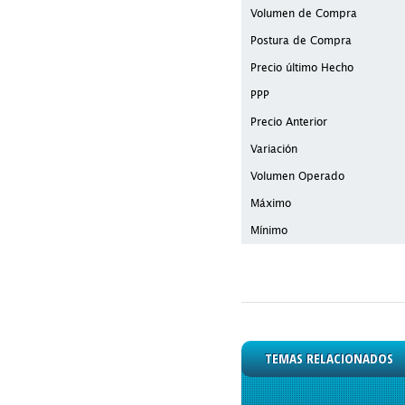
Volumen de Compra
Postura de Compra
Precio último Hecho
PPP
Precio Anterior
Variación
Volumen Operado
Máximo
Mínimo
TEMAS RELACIONADOS