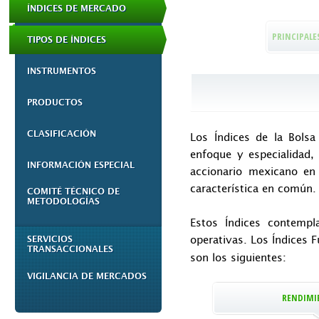
ÍNDICES DE MERCADO
PRINCIPALE
TIPOS DE ÍNDICES
INSTRUMENTOS
PRODUCTOS
CLASIFICACIÓN
Los Índices de la Bols
enfoque y especialidad,
INFORMACIÓN ESPECIAL
accionario mexicano en
característica en común.
COMITÉ TÉCNICO DE
METODOLOGÍAS
Estos Índices contempl
operativas. Los Índices 
SERVICIOS
TRANSACCIONALES
son los siguientes:
VIGILANCIA DE MERCADOS
RENDIMI