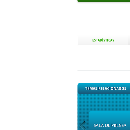
ESTADÍSTICAS
TEMAS RELACIONADOS
CAPITALES
SALA DE PRENSA