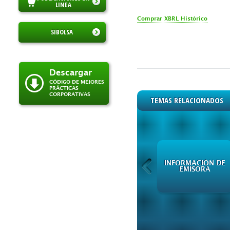
LINEA
Comprar XBRL Histórico
SIBOLSA
Descargar
CÓDIGO DE MEJORES
PRÁCTICAS
CORPORATIVAS
TEMAS RELACIONADOS
INFORMACIÓN DE
INFORMACIÓN DE
EMISORA
EMISORA