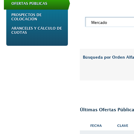
OFERTAS PÚBLICAS
PROSPECTOS DE
COLOCACIÓN
Mercado
ARANCELES Y CÁLCULO DE
CUOTAS
Búsqueda por Orden Alfa
Últimas Ofertas Públic
FECHA
CLAVE