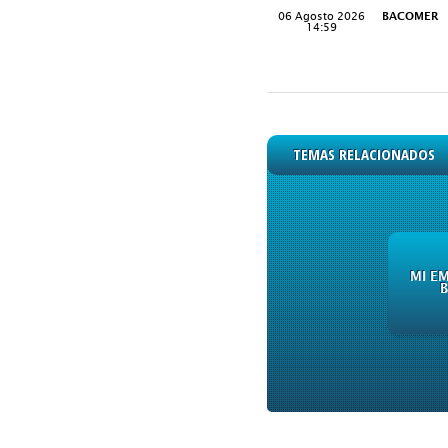
06 Agosto 2026
BACOMER
14:59
TEMAS RELACIONADOS
MI E