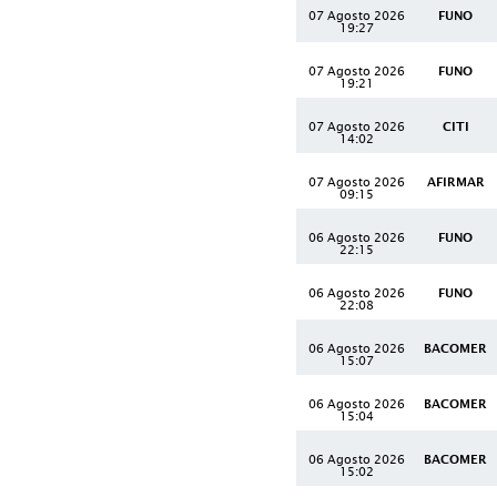
07 Agosto 2026
FUNO
19:27
07 Agosto 2026
FUNO
19:21
07 Agosto 2026
CITI
14:02
07 Agosto 2026
AFIRMAR
09:15
06 Agosto 2026
FUNO
22:15
06 Agosto 2026
FUNO
22:08
06 Agosto 2026
BACOMER
15:07
06 Agosto 2026
BACOMER
15:04
06 Agosto 2026
BACOMER
15:02