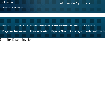
Glosario
Información Digitalizada
Revista Acciones
BMV © 2015. Todos los Derechos Reservados Bolsa Mexicana de Valores, S.A.B. de C.V.
Preguntas Frecuentes
Sitios de Interés
Mapa de Sitio
Aviso Legal
Aviso de Privaci
Comité Disciplinario