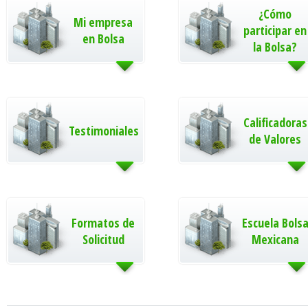
¿Cómo
Mi empresa
participar en
en Bolsa
la Bolsa?
Calificadoras
Testimoniales
de Valores
Formatos de
Escuela Bols
Solicitud
Mexicana