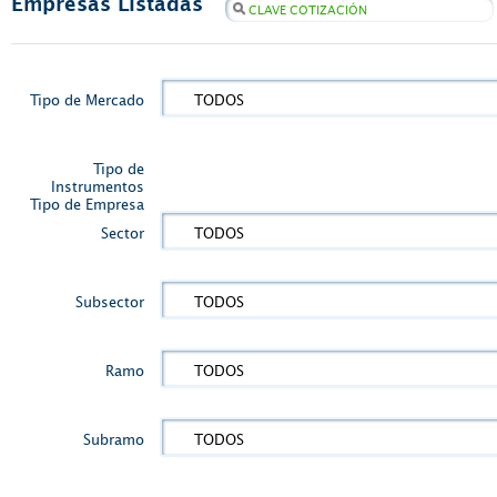
Empresas Listadas
CLAVE COTIZACIÓN
Tipo de Mercado
TODOS
Tipo de
Instrumentos
Tipo de Empresa
Sector
TODOS
Subsector
TODOS
Ramo
TODOS
Subramo
TODOS