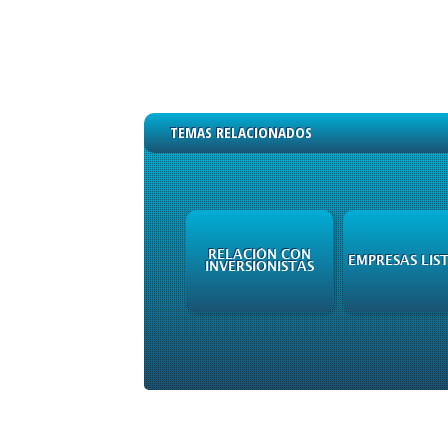
TEMAS RELACIONADOS
RELACIÓN CON
EMPRESAS LIS
INVERSIONISTAS