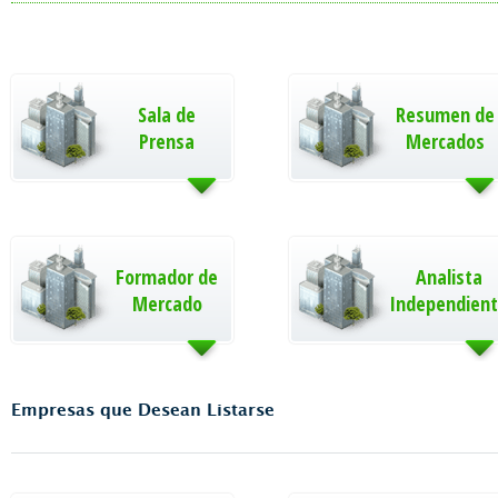
Sala de
Resumen de
Prensa
Mercados
Formador de
Analista
Mercado
Independien
Empresas que Desean Listarse