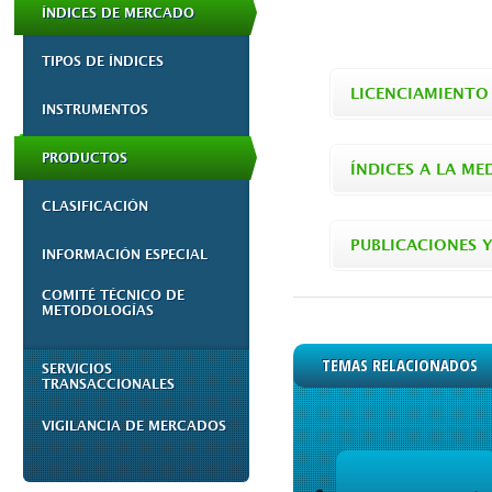
ÍNDICES DE MERCADO
TIPOS DE ÍNDICES
LICENCIAMIENTO
INSTRUMENTOS
PRODUCTOS
ÍNDICES A LA ME
CLASIFICACIÓN
PUBLICACIONES Y
INFORMACIÓN ESPECIAL
COMITÉ TÉCNICO DE
METODOLOGÍAS
TEMAS RELACIONADOS
SERVICIOS
TRANSACCIONALES
VIGILANCIA DE MERCADOS