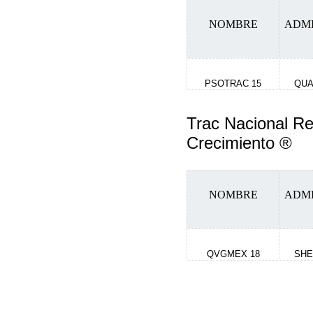
NOMBRE
ADM
PSOTRAC 15
QUA
Trac Nacional Re
Crecimiento ®
NOMBRE
ADM
QVGMEX 18
SHE