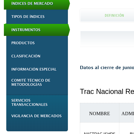
ÍNDICES DE MERCADO
DEFINICIÓN
TIPOS DE ÍNDICES
INSTRUMENTOS
PRODUCTOS
CLASIFICACIÓN
Datos al cierre de juni
INFORMACIÓN ESPECIAL
COMITÉ TÉCNICO DE
METODOLOGÍAS
Trac Nacional R
SERVICIOS
TRANSACCIONALES
NOMBRE
ADMI
VIGILANCIA DE MERCADOS