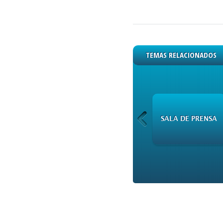
TEMAS RELACIONADOS
CAPITALES
SALA DE PRENSA