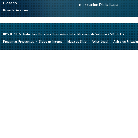
Glosario
Información Digitalizada
Revista Acciones
BMV © 2015. Todos los Derechos Reservados Bolsa Mexicana de Valores, S.A.B. de C.V.
Preguntas Frecuentes
Sitios de Interés
Mapa de Sitio
Aviso Legal
Aviso de Privaci