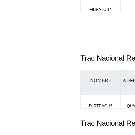
FIBRATC 14
Trac Nacional 
NOMBRE
ADM
DLRTRAC 15
QUA
Trac Nacional 