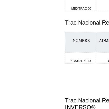
MEXTRAC 09
Trac Nacional 
NOMBRE
ADM
SMARTRC 14
Trac Nacional R
INVERSO®