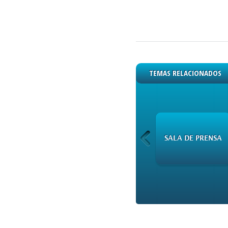
TEMAS RELACIONADOS
CAPITALES
SALA DE PRENSA