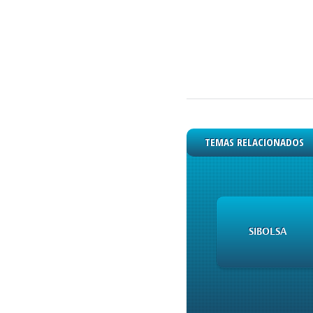
TEMAS RELACIONADOS
SIBOLSA