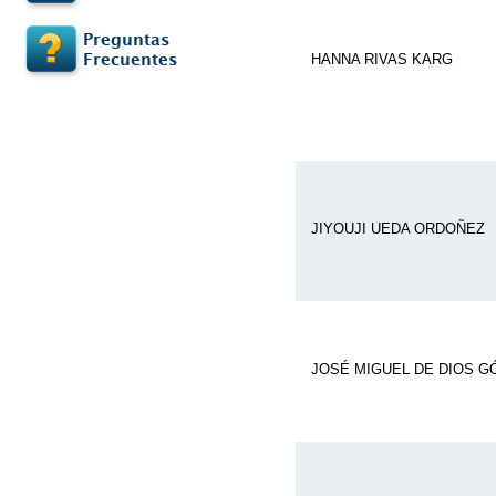
Preguntas
Frecuentes
HANNA RIVAS KARG
JIYOUJI UEDA ORDOÑEZ
JOSÉ MIGUEL DE DIOS 