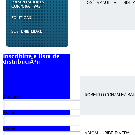
PRESENTACIONES
JOSÉ MANUEL ALLENDE Z
CORPORATIVAS
POLÍTICAS
SOSTENIBILIDAD
Inscribirte a lista de
distribuciÃ³n
ROBERTO GONZÁLEZ BA
Nombre:
Email:
Phone:
ABIGAIL URIBE RIVERA