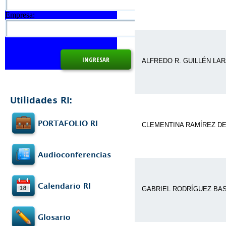
Empresa:
ALFREDO R. GUILLÉN LA
Utilidades RI:
PORTAFOLIO RI
CLEMENTINA RAMÍREZ D
Audioconferencias
Calendario RI
GABRIEL RODRÍGUEZ BA
Glosario