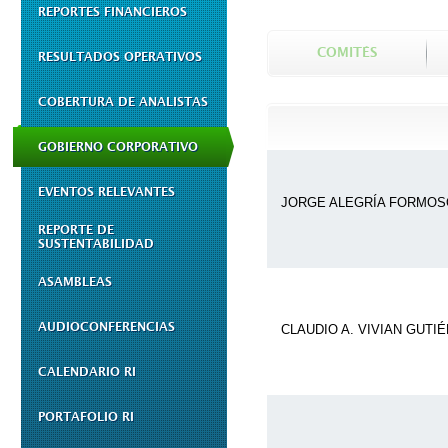
REPORTES FINANCIEROS
COMITÉS
RESULTADOS OPERATIVOS
COBERTURA DE ANALISTAS
GOBIERNO CORPORATIVO
EVENTOS RELEVANTES
JORGE ALEGRÍA FORMOS
REPORTE DE
SUSTENTABILIDAD
ASAMBLEAS
AUDIOCONFERENCIAS
CLAUDIO A. VIVIAN GUTI
CALENDARIO RI
PORTAFOLIO RI