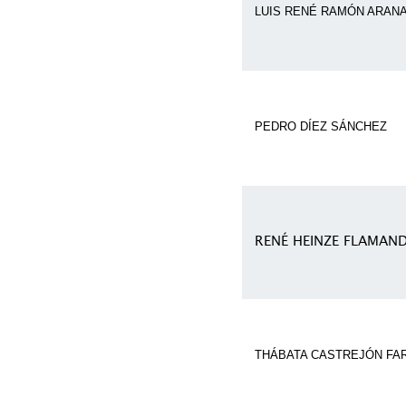
LUIS RENÉ RAMÓN ARAN
PEDRO DÍEZ SÁNCHEZ
RENÉ HEINZE FLAMAN
THÁBATA CASTREJÓN FA