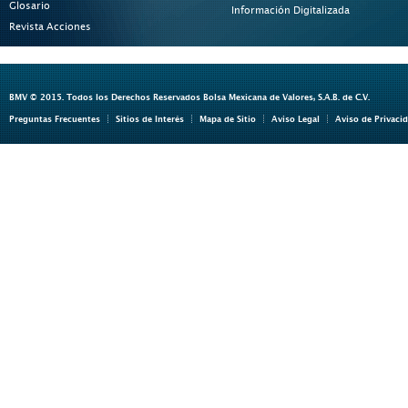
Glosario
Información Digitalizada
Revista Acciones
BMV © 2015. Todos los Derechos Reservados Bolsa Mexicana de Valores, S.A.B. de C.V.
Preguntas Frecuentes
Sitios de Interés
Mapa de Sitio
Aviso Legal
Aviso de Privaci