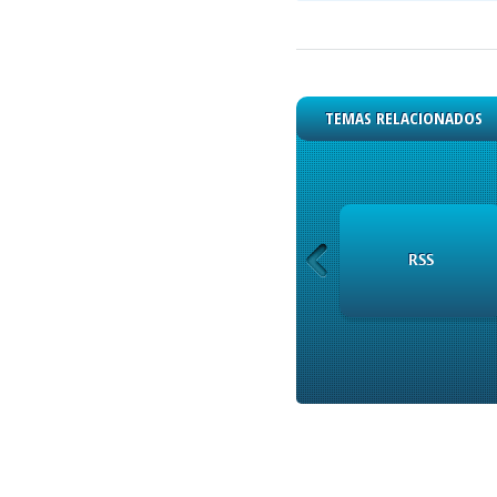
TEMAS RELACIONADOS
INSTRUMENTOS
RSS