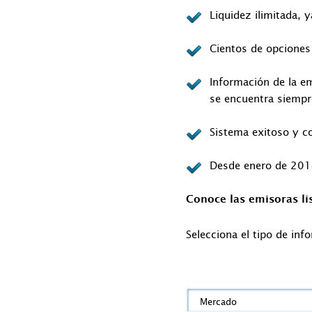
Liquidez ilimitada, 
Cientos de opciones
Información de la em
se encuentra siempr
Sistema exitoso y c
Desde enero de 2014,
Conoce las emisoras l
Selecciona el tipo de inf
Mercado