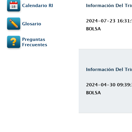
Calendario RI
Información Del Tr
2024-07-23 16:31:
Glosario
BOLSA
Preguntas
Frecuentes
Información Del Tr
2024-04-30 09:39:
BOLSA