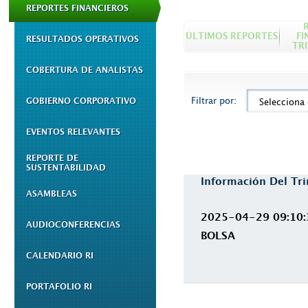
REPORTES FINANCIEROS
ÚLTIMOS REPORTES
FI
RESULTADOS OPERATIVOS
TR
COBERTURA DE ANALISTAS
Filtrar por:
GOBIERNO CORPORATIVO
Selecciona
EVENTOS RELEVANTES
REPORTE DE
SUSTENTABILIDAD
Información Del Tr
ASAMBLEAS
2025-04-29 09:10:
AUDIOCONFERENCIAS
BOLSA
CALENDARIO RI
PORTAFOLIO RI