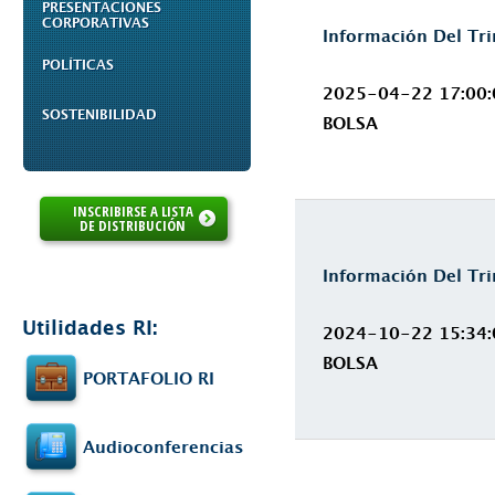
PRESENTACIONES
CORPORATIVAS
Información Del Tr
POLÍTICAS
2025-04-22 17:00:
SOSTENIBILIDAD
BOLSA
INSCRIBIRSE A LISTA
DE DISTRIBUCIÓN
Información Del Tr
Utilidades RI:
2024-10-22 15:34:
BOLSA
PORTAFOLIO RI
Audioconferencias