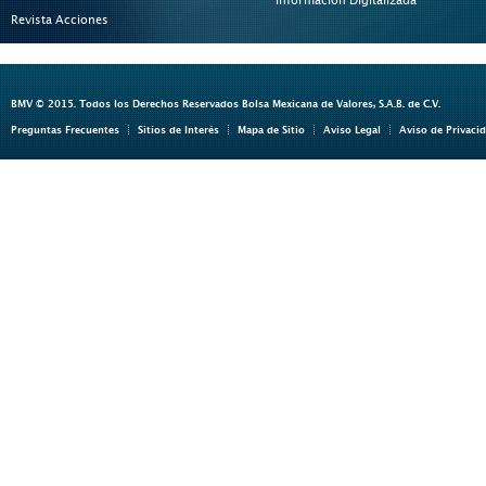
Revista Acciones
BMV © 2015. Todos los Derechos Reservados Bolsa Mexicana de Valores, S.A.B. de C.V.
Preguntas Frecuentes
Sitios de Interés
Mapa de Sitio
Aviso Legal
Aviso de Privaci