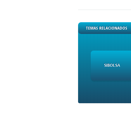
TEMAS RELACIONADOS
SIBOLSA