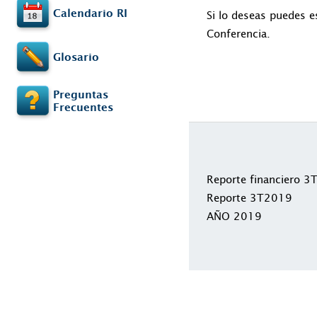
Calendario RI
Si lo deseas puedes e
Conferencia.
Glosario
Preguntas
Frecuentes
Reporte financiero 
Reporte 3T2019
AÑO 2019