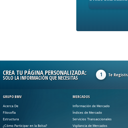
CREA TU PÁGINA PERSONALIZADA:
1
Te Registr
SOLO LA INFORMACIÓN QUE NECESITAS
GRUPO BMV
MERCADOS
Acerca De
Información de Mercado
Filosofía
Índices de Mercado
Estructura
Servicios Transaccionales
¿Cómo Participar en la Bolsa?
Vigilancia de Mercados