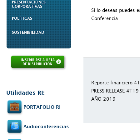
PRESENTACIONES
CORPORATIVAS
Si lo deseas puedes e
Conferencia.
POLÍTICAS
SOSTENIBILIDAD
INSCRIBIRSE A LISTA
DE DISTRIBUCIÓN
Reporte financiero 
PRESS RELEASE 4T19
Utilidades RI:
AÑO 2019
PORTAFOLIO RI
Audioconferencias