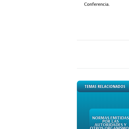
Conferencia.
TEMAS RELACIONADOS
NORMAS EMITIDAS
POR LAS
AUTORIDADES Y
OTROS ORGANISMO