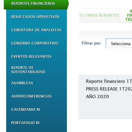
REPORTES FINANCIEROS
ÚLTIMOS REPORTES
FI
RESULTADOS OPERATIVOS
TR
COBERTURA DE ANALISTAS
Filtrar por:
GOBIERNO CORPORATIVO
Selecciona
EVENTOS RELEVANTES
REPORTE DE
SUSTENTABILIDAD
Reporte financiero 
ASAMBLEAS
PRESS RELEASE 1T20
AÑO 2020
AUDIOCONFERENCIAS
CALENDARIO RI
PORTAFOLIO RI