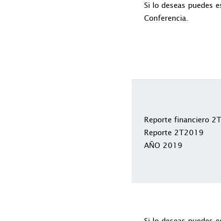
Si lo deseas puedes e
Conferencia.
Reporte financiero 
Reporte 2T2019
AÑO 2019
Si lo deseas puedes e