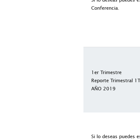
Conferencia.
1er Trimestre
Reporte Trimestral 
AÑO 2019
Si lo deseas puedes e