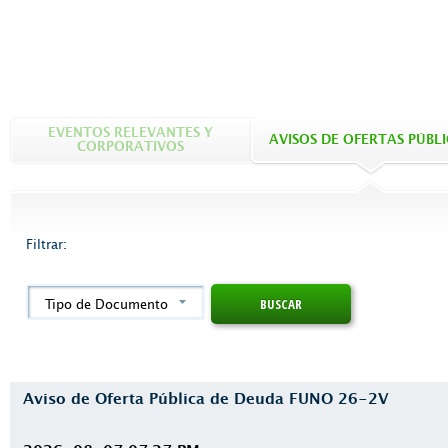
EVENTOS RELEVANTES Y
AVISOS DE OFERTAS PÚBL
CORPORATIVOS
Filtrar:
Tipo de Documento
Aviso de Oferta Pública de Deuda FUNO 26-2V