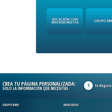
RELACIÓN CON
GRUPO BM
INVERSIONISTAS
CREA TU PÁGINA PERSONALIZADA:
1
Te Registr
SOLO LA INFORMACIÓN QUE NECESITAS
GRUPO BMV
MERCADOS