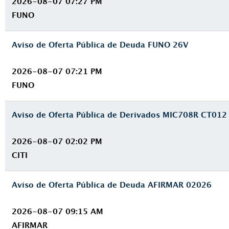
2026-08-07 07:27 PM
FUNO
Aviso de Oferta Pública de Deuda FUNO 26V
2026-08-07 07:21 PM
FUNO
Aviso de Oferta Pública de Derivados MIC708R CT012
2026-08-07 02:02 PM
CITI
Aviso de Oferta Pública de Deuda AFIRMAR 02026
2026-08-07 09:15 AM
AFIRMAR