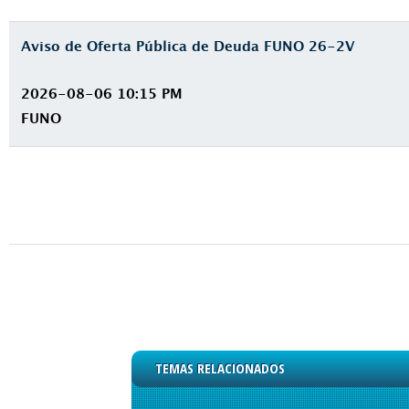
Aviso de Oferta Pública de Deuda FUNO 26-2V
2026-08-06 10:15 PM
FUNO
TEMAS RELACIONADOS