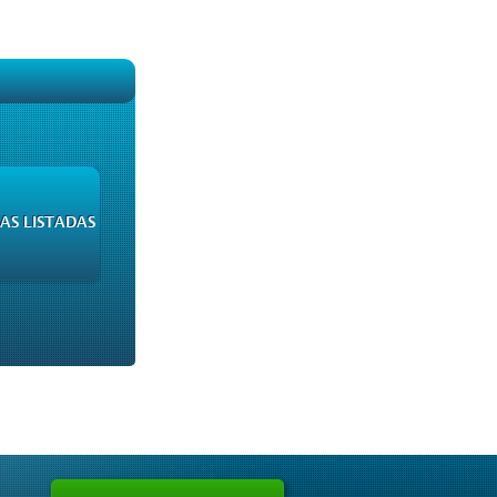
AS LISTADAS