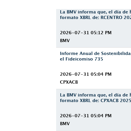
La BMV informa que, el día de 
formato XBRL de: RCENTRO 20
2026-07-31 05:12 PM
BMV
Informe Anual de Sostenibilid
el Fideicomiso
735
2026-07-31 05:04 PM
CPXACB
La BMV informa que, el día de 
formato XBRL de: CPXACB 2025
2026-07-31 05:04 PM
BMV