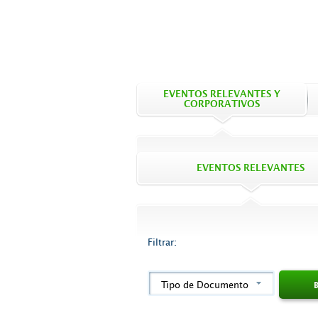
EVENTOS RELEVANTES Y
CORPORATIVOS
EVENTOS RELEVANTES
Filtrar:
Tipo de Documento