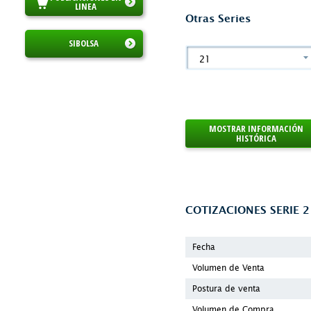
LINEA
Otras Series
SIBOLSA
21
MOSTRAR INFORMACIÓN
HISTÓRICA
COTIZACIONES SERIE
2
Fecha
Volumen de Venta
Postura de venta
Volumen de Compra