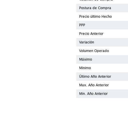
Postura de Compra
Precio último Hecho
PPP
Precio Anterior
Variación
Volumen Operado
Máximo
Mínimo
Último Año Anterior
Max. Año Anterior
Min. Año Anterior