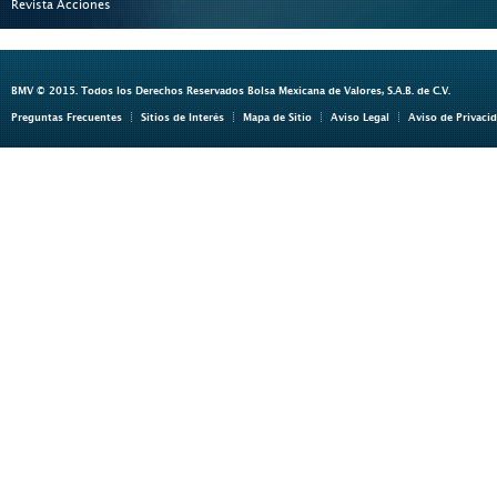
Revista Acciones
BMV © 2015. Todos los Derechos Reservados Bolsa Mexicana de Valores, S.A.B. de C.V.
Preguntas Frecuentes
Sitios de Interés
Mapa de Sitio
Aviso Legal
Aviso de Privaci