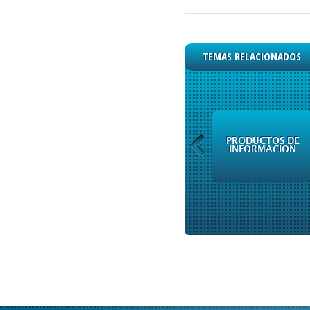
TEMAS RELACIONADOS
INFORMACIÓN DE
PRODUCTOS DE
EMISORA
INFORMACIÓN