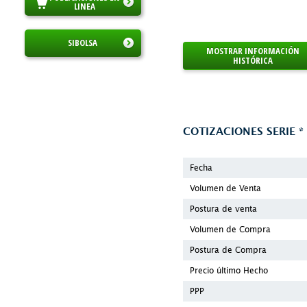
LINEA
SIBOLSA
MOSTRAR INFORMACIÓN
HISTÓRICA
COTIZACIONES SERIE
*
Fecha
Volumen de Venta
Postura de venta
Volumen de Compra
Postura de Compra
Precio último Hecho
PPP