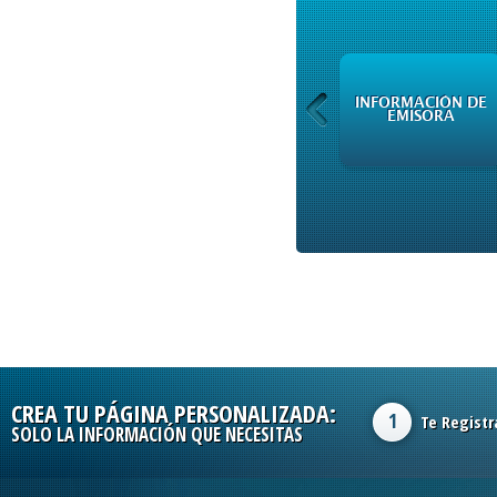
INFORMACIÓN DE
INFORMACIÓN DE
EMISORA
EMISORA
CREA TU PÁGINA PERSONALIZADA:
1
Te Registr
SOLO LA INFORMACIÓN QUE NECESITAS