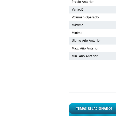
Precio Anterior
Variación
Volumen Operado
Máximo
Mínimo
Último Año Anterior
Max. Año Anterior
Min. Año Anterior
TEMAS RELACIONADOS