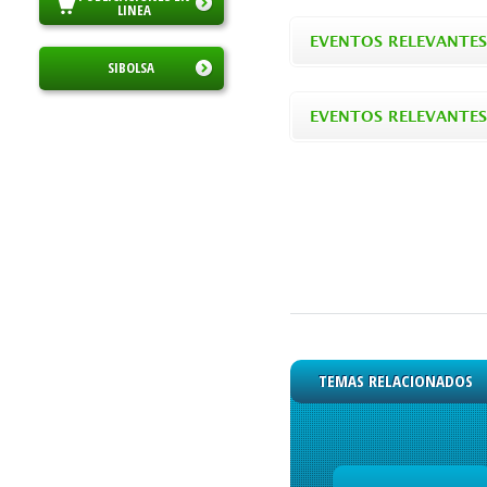
LINEA
EVENTOS RELEVANTES
SIBOLSA
EVENTOS RELEVANTE
TEMAS RELACIONADOS