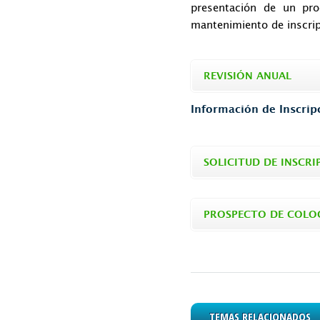
presentación de un pro
mantenimiento de inscrip
REVISIÓN ANUAL
Información de Inscrip
SOLICITUD DE INSCRI
PROSPECTO DE COLO
TEMAS RELACIONADOS