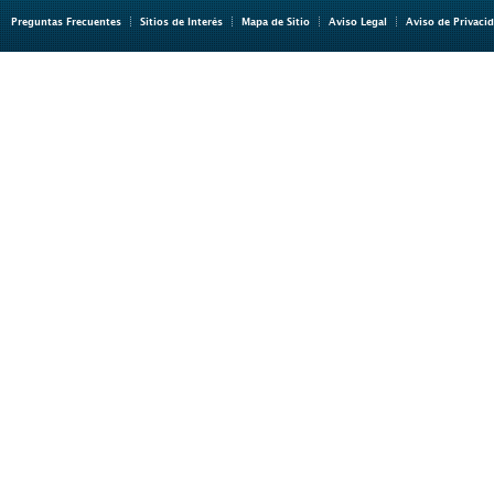
Preguntas Frecuentes
Sitios de Interés
Mapa de Sitio
Aviso Legal
Aviso de Privaci