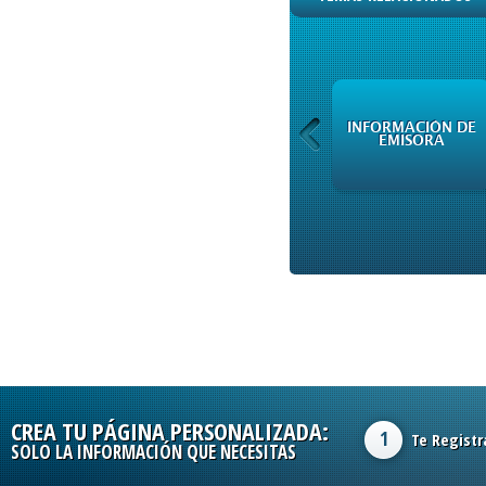
INFORMACIÓN DE
INFORMACIÓN DE
EMISORA
EMISORA
CREA TU PÁGINA PERSONALIZADA:
1
Te Registr
SOLO LA INFORMACIÓN QUE NECESITAS