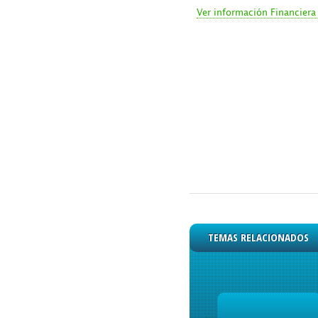
Ver información Financiera 
TEMAS RELACIONADOS