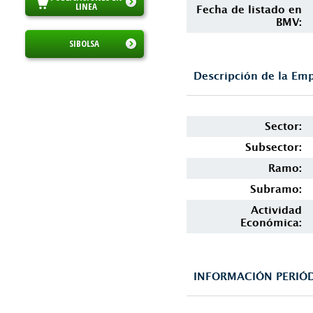
LINEA
Fecha de listado en
BMV:
SIBOLSA
Descripción de la Em
Sector:
Subsector:
Ramo:
Subramo:
Actividad
Económica:
INFORMACIÓN PERIÓD