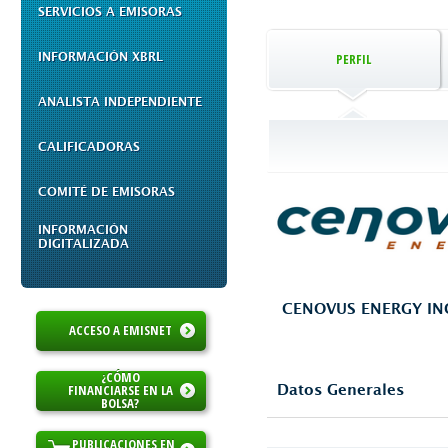
SERVICIOS A EMISORAS
INFORMACIÓN XBRL
PERFIL
ANALISTA INDEPENDIENTE
CALIFICADORAS
COMITÉ DE EMISORAS
INFORMACIÓN
DIGITALIZADA
CENOVUS ENERGY IN
ACCESO A EMISNET
¿CÓMO
FINANCIARSE EN LA
Datos Generales
BOLSA?
PUBLICACIONES EN