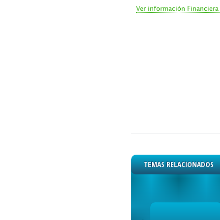
Ver información Financiera 
TEMAS RELACIONADOS