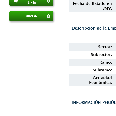
LINEA
Fecha de listado en
BMV:
SIBOLSA
Descripción de la Em
Sector:
Subsector:
Ramo:
Subramo:
Actividad
Económica:
INFORMACIÓN PERIÓD