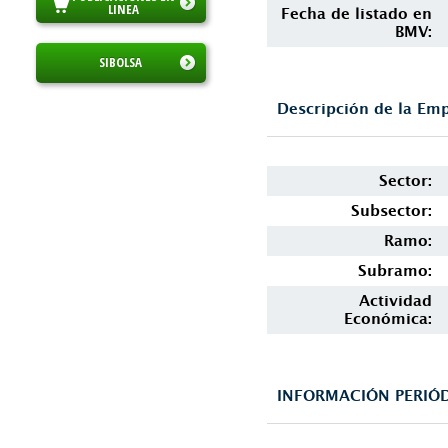
LINEA
Fecha de listado en
BMV:
SIBOLSA
Descripción de la Em
Sector:
Subsector:
Ramo:
Subramo:
Actividad
Económica:
INFORMACIÓN PERIÓD