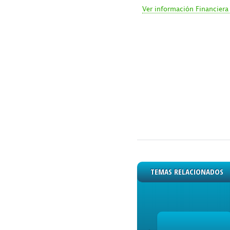
Ver información Financiera 
TEMAS RELACIONADOS