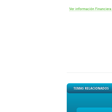
Ver información Financiera 
TEMAS RELACIONADOS