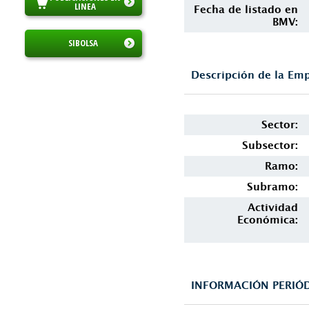
LINEA
Fecha de listado en
BMV:
SIBOLSA
Descripción de la Em
Sector:
Subsector:
Ramo:
Subramo:
Actividad
Económica:
INFORMACIÓN PERIÓD