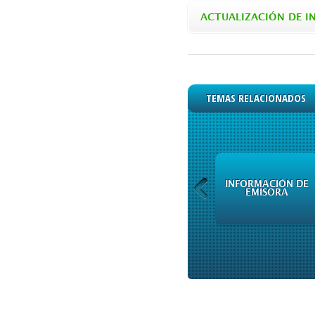
ACTUALIZACIÓN DE I
TEMAS RELACIONADOS
INFORMACIÓN DE
INFORMACIÓN DE
EMISORA
EMISORA