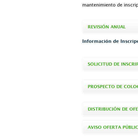
mantenimiento de inscrip
REVISIÓN ANUAL
Información de Inscrip
SOLICITUD DE INSCRI
PROSPECTO DE COLO
DISTRIBUCIÓN DE OF
AVISO OFERTA PÚBLI