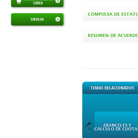
LINEA
COMPULSA DE ESTAT
SIBOLSA
RESUMEN DE ACUERD
TEMAS RELACIONADOS
ARANCELES Y
CURSOS
CÁLCULO DE CUOTA