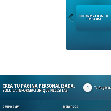
INFORMACIÓN DE
CURSOS
EMISORA
CREA TU PÁGINA PERSONALIZADA:
1
Te Registr
SOLO LA INFORMACIÓN QUE NECESITAS
GRUPO BMV
MERCADOS