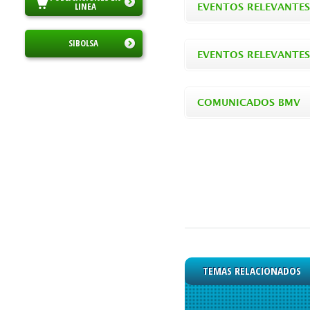
LINEA
EVENTOS RELEVANTES
SIBOLSA
EVENTOS RELEVANTE
COMUNICADOS BMV
TEMAS RELACIONADOS