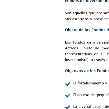
Fondos de Inversión de
Son aquellos que operar
sus estatutos y prospect
Objeto de los Fondos d
Los fondos de inversión
Activos Objeto de Inve
representativas de su c
Inversionista), a través 
Objetivos de los Fondo
El fortalecimiento y
El acceso del peque
La diversificación de