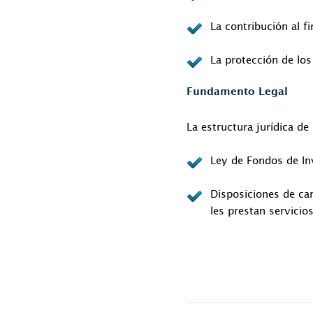
La contribución al f
La protección de los
Fundamento Legal
La estructura jurídica de
Ley de Fondos de In
Disposiciones de car
les prestan servicios