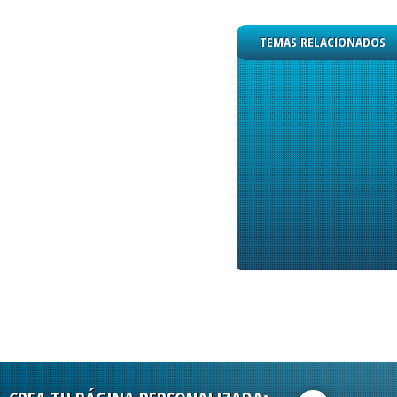
TEMAS RELACIONADOS