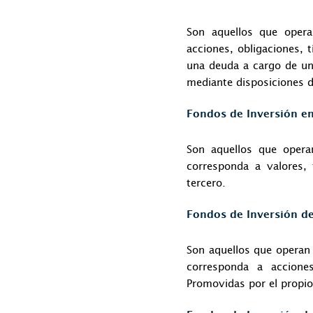
Son aquellos que opera
acciones, obligaciones, 
una deuda a cargo de un
mediante disposiciones d
Fondos de Inversión e
Son aquellos que opera
corresponda a valores,
tercero.
Fondos de Inversión de
Son aquellos que operan
corresponda a accione
Promovidas por el propio