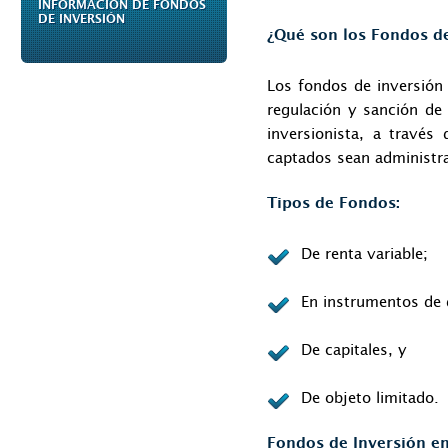
INFORMACION DE FONDOS
DE INVERSIÓN
¿Qué son los Fondos de
Los fondos de inversión 
regulación y sanción de 
inversionista, a través 
captados sean administr
Tipos de Fondos:
De renta variable;
En instrumentos de 
De capitales, y
De objeto limitado.
Fondos de Inversión en